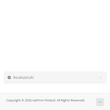
Asiakastuki
Copyright © 2026 netFinn Finland. All Rights Reserved.