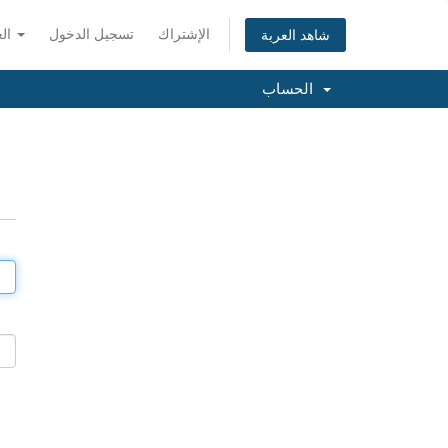
الإشتراك
تسجيل الدخول
العربية
شاهد العربة
الحساب