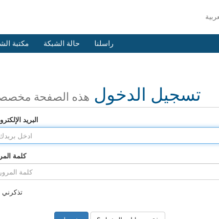
راسلنا
حالة الشبكة
مكتبة الش
تسجيل الدخول
هذه الصفحة مخصص
البريد الإلكترو
كلمة المر
تذكرني