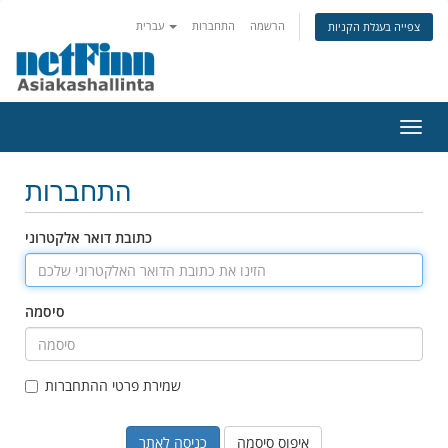
הרשמה
התחברות
עברית
צפייה בעגלת הקניות
פעלת
ניווט
התחברות
כתובת דואר אלקטרוני
סיסמה
שמירת פרטי ההתחברות
איפוס סיסמה