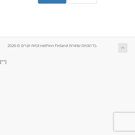
זכויות יוצרים © 2026 netFinn Finland כל הזכויות שמורות.
[""]